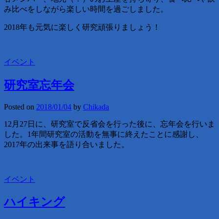
み比べをしながら楽しい時間を過ごしました。
2018年も元気に楽しく研究頑張りましょう！
イベント
研究室忘年会
Posted on
2018/01/04
by
Chikada
12月27日に、研究室で反省会を行った後に、忘年会を行いま
した。1年間研究室の活動を無事に終えたことに感謝し、
2017年の出来事を語り合いました。
イベント
ハイキング