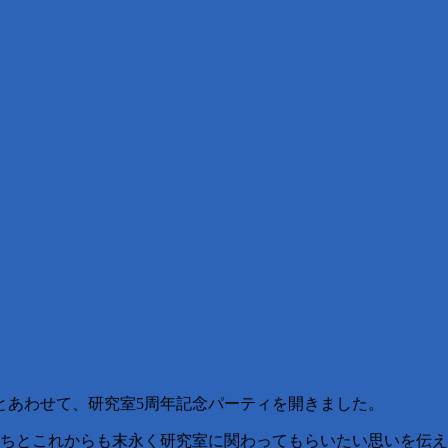
会とあわせて、研究室5周年記念パーティを開きました。
気持ちとこれからも末永く研究室に関わってもらいたい思いを伝