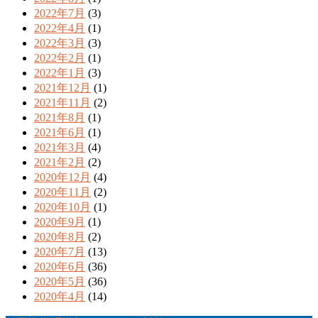
2022年7月
(3)
2022年4月
(1)
2022年3月
(3)
2022年2月
(1)
2022年1月
(3)
2021年12月
(1)
2021年11月
(2)
2021年8月
(1)
2021年6月
(1)
2021年3月
(4)
2021年2月
(2)
2020年12月
(4)
2020年11月
(2)
2020年10月
(1)
2020年9月
(1)
2020年8月
(2)
2020年7月
(13)
2020年6月
(36)
2020年5月
(36)
2020年4月
(14)