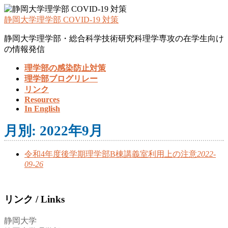
静岡大学理学部 COVID-19 対策
静岡大学理学部・総合科学技術研究科理学専攻の在学生向け
の情報発信
理学部の感染防止対策
理学部ブログリレー
リンク
Resources
In English
月別: 2022年9月
令和4年度後学期理学部B棟講義室利用上の注意
2022-
09-26
リンク / Links
静岡大学