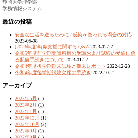
静岡大学理学部
学務情報システム
最近の投稿
安全な生活を送るために / 感染が疑われる場合の対応
2023-05-08
(2023年度)就職支援に関する Q&A
2023-02-27
令和5年度前学期開講科目の受講および試験の受験に係
る配慮手続きについて
2023-01-27
令和4年度後学期期末試験と期末レポート
2022-12-23
令和4年度後学期試験欠席の手続き
2022-10-21
アーカイブ
2023年5月
(1)
2023年2月
(1)
2023年1月
(1)
2022年12月
(1)
2022年10月
(2)
2022年9月
(1)
2022年8月
(1)