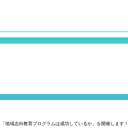
ウム「地域志向教育プログラムは成功しているか」を開催します