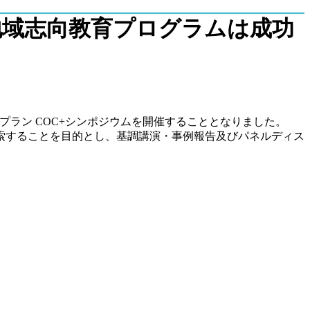
地域志向教育プログラムは成功
プラン COC+シンポジウムを開催することとなりました。
索することを目的とし、基調講演・事例報告及びパネルディス