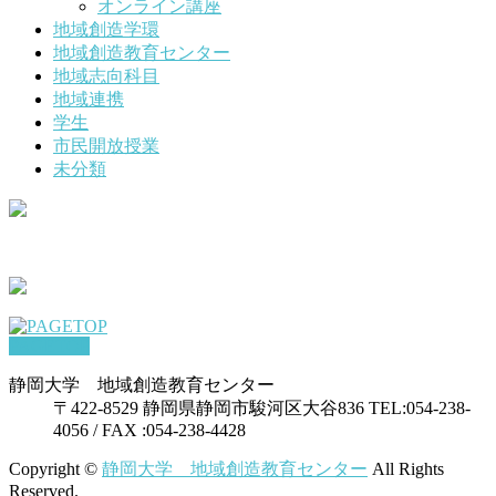
オンライン講座
地域創造学環
地域創造教育センター
地域志向科目
地域連携
学生
市民開放授業
未分類
PAGETOP
静岡大学 地域創造教育センター
〒422-8529 静岡県静岡市駿河区大谷836 TEL:054-238-
4056 / FAX :054-238-4428
Copyright ©
静岡大学 地域創造教育センター
All Rights
Reserved.