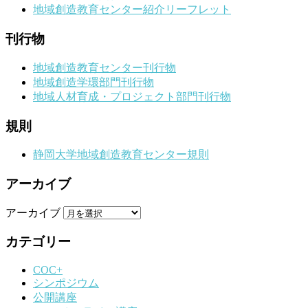
地域創造教育センター紹介リーフレット
刊行物
地域創造教育センター刊行物
地域創造学環部門刊行物
地域人材育成・プロジェクト部門刊行物
規則
静岡大学地域創造教育センター規則
アーカイブ
アーカイブ
カテゴリー
COC+
シンポジウム
公開講座