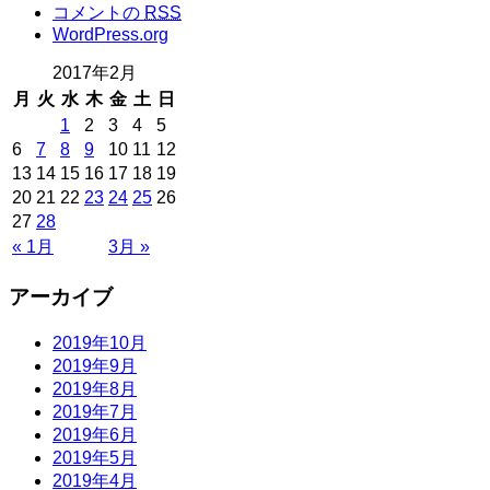
コメントの
RSS
WordPress.org
2017年2月
月
火
水
木
金
土
日
1
2
3
4
5
6
7
8
9
10
11
12
13
14
15
16
17
18
19
20
21
22
23
24
25
26
27
28
« 1月
3月 »
アーカイブ
2019年10月
2019年9月
2019年8月
2019年7月
2019年6月
2019年5月
2019年4月