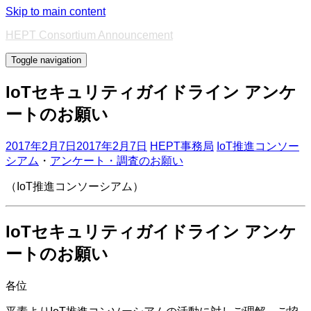
Skip to main content
HEPT Consortium Announcement
Toggle navigation
IoTセキュリティガイドライン アンケ
ートのお願い
2017年2月7日
2017年2月7日
HEPT事務局
IoT推進コンソー
シアム
・
アンケート・調査のお願い
（IoT推進コンソーシアム）
IoTセキュリティガイドライン アンケ
ートのお願い
各位