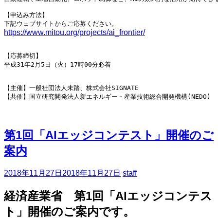
【申込み方法】

https://www.mitou.org/projects/ai_frontier/
【応募締切】

平成31年2月5日（火）17時00分必着

【主催】一般社団法人未踏、株式会社SIGNATE

【共催】国立研究開発法人新エネルギー・産業技術総合開発機構(NEDO)
第1回「AIエッジコンテスト」開催のご
案内
2018年11月27日
2018年11月27日
staff
経済産業省 第1回「AIエッジコンテス
ト」開催のご案内です。