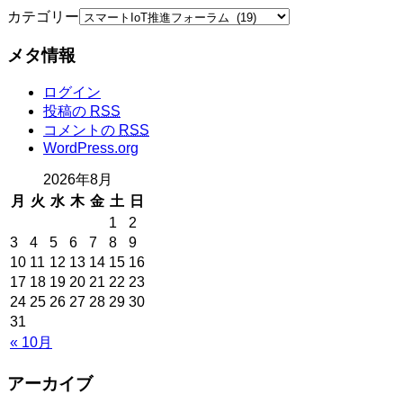
カテゴリー
メタ情報
ログイン
投稿の
RSS
コメントの
RSS
WordPress.org
2026年8月
月
火
水
木
金
土
日
1
2
3
4
5
6
7
8
9
10
11
12
13
14
15
16
17
18
19
20
21
22
23
24
25
26
27
28
29
30
31
« 10月
アーカイブ