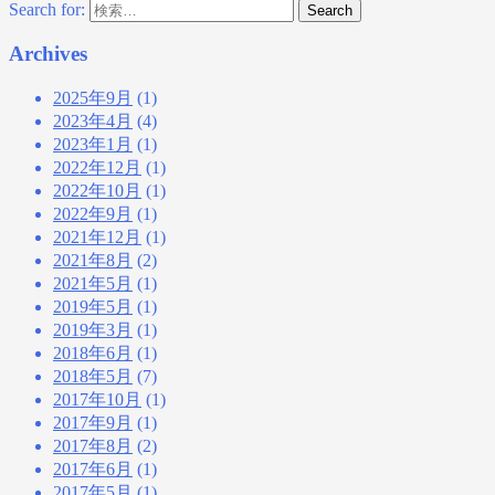
Search for:
Search
Archives
2025年9月
(1)
2023年4月
(4)
2023年1月
(1)
2022年12月
(1)
2022年10月
(1)
2022年9月
(1)
2021年12月
(1)
2021年8月
(2)
2021年5月
(1)
2019年5月
(1)
2019年3月
(1)
2018年6月
(1)
2018年5月
(7)
2017年10月
(1)
2017年9月
(1)
2017年8月
(2)
2017年6月
(1)
2017年5月
(1)