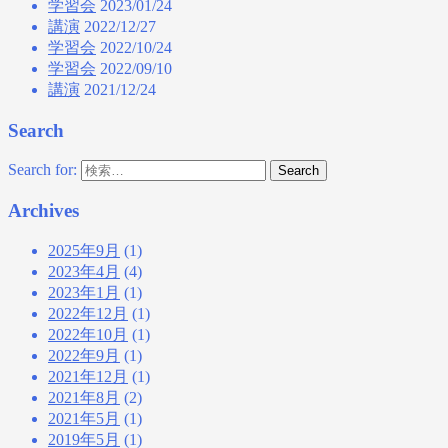
学習会
2023/01/24
講演
2022/12/27
学習会
2022/10/24
学習会
2022/09/10
講演
2021/12/24
Search
Search for:
Search
Archives
2025年9月
(1)
2023年4月
(4)
2023年1月
(1)
2022年12月
(1)
2022年10月
(1)
2022年9月
(1)
2021年12月
(1)
2021年8月
(2)
2021年5月
(1)
2019年5月
(1)