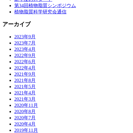
第34回植物脂質シンポジウム
植物脂質科学研究会通信
アーカイブ
2023年9月
2023年7月
2023年4月
2022年9月
2022年6月
2022年4月
2021年9月
2021年8月
2021年5月
2021年4月
2021年3月
2020年11月
2020年8月
2020年7月
2020年4月
2019年11月