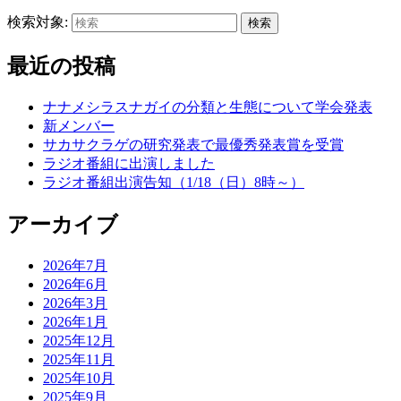
検索対象:
検索
最近の投稿
ナナメシラスナガイの分類と生態について学会発表
新メンバー
サカサクラゲの研究発表で最優秀発表賞を受賞
ラジオ番組に出演しました
ラジオ番組出演告知（1/18（日）8時～）
アーカイブ
2026年7月
2026年6月
2026年3月
2026年1月
2025年12月
2025年11月
2025年10月
2025年9月