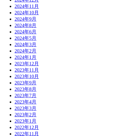
2024年11月
2024年10月
2024年9月
2024年8月
2024年6月
2024年5月
2024年3月
2024年2月
2024年1月
2023年12月
2023年11月
2023年10月
2023年9月
2023年8月
2023年7月
2023年4月
2023年3月
2023年2月
2023年1月
2022年12月
2022年11月