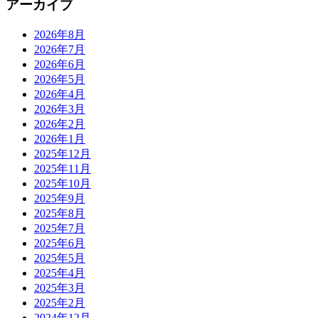
アーカイブ
2026年8月
2026年7月
2026年6月
2026年5月
2026年4月
2026年3月
2026年2月
2026年1月
2025年12月
2025年11月
2025年10月
2025年9月
2025年8月
2025年7月
2025年6月
2025年5月
2025年4月
2025年3月
2025年2月
2024年12月