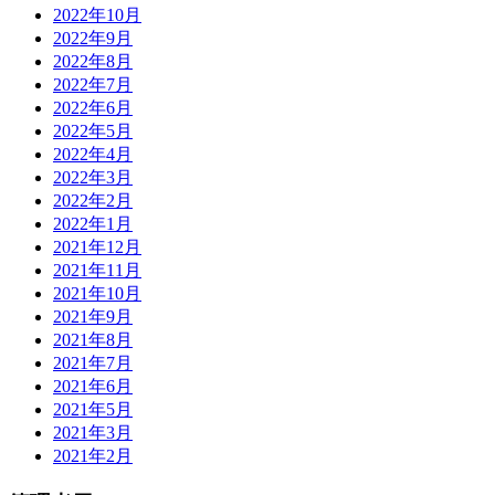
2022年10月
2022年9月
2022年8月
2022年7月
2022年6月
2022年5月
2022年4月
2022年3月
2022年2月
2022年1月
2021年12月
2021年11月
2021年10月
2021年9月
2021年8月
2021年7月
2021年6月
2021年5月
2021年3月
2021年2月