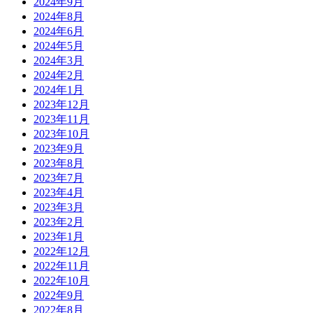
2024年9月
2024年8月
2024年6月
2024年5月
2024年3月
2024年2月
2024年1月
2023年12月
2023年11月
2023年10月
2023年9月
2023年8月
2023年7月
2023年4月
2023年3月
2023年2月
2023年1月
2022年12月
2022年11月
2022年10月
2022年9月
2022年8月