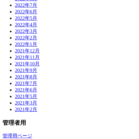
2022年7月
2022年6月
2022年5月
2022年4月
2022年3月
2022年2月
2022年1月
2021年12月
2021年11月
2021年10月
2021年9月
2021年8月
2021年7月
2021年6月
2021年5月
2021年3月
2021年2月
管理者用
管理用ページ