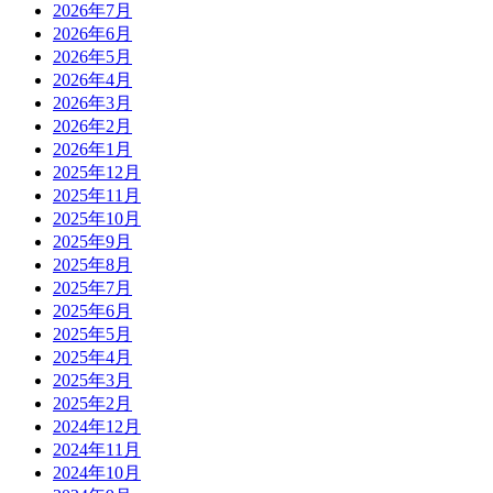
2026年7月
2026年6月
2026年5月
2026年4月
2026年3月
2026年2月
2026年1月
2025年12月
2025年11月
2025年10月
2025年9月
2025年8月
2025年7月
2025年6月
2025年5月
2025年4月
2025年3月
2025年2月
2024年12月
2024年11月
2024年10月