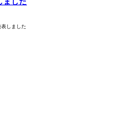
表しました
が発表しました