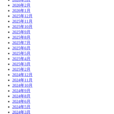
2026年2月
2026年1月
2025年12月
2025年11月
2025年10月
2025年9月
2025年8月
2025年7月
2025年6月
2025年5月
2025年4月
2025年3月
2025年2月
2024年12月
2024年11月
2024年10月
2024年9月
2024年8月
2024年6月
2024年5月
2024年3月