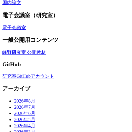
国内論文
電子会議室（研究室）
電子会議室
一般公開用コンテンツ
峰野研究室 公開教材
GitHub
研究室GitHubアカウント
アーカイブ
2026年8月
2026年7月
2026年6月
2026年5月
2026年4月
2026年3月