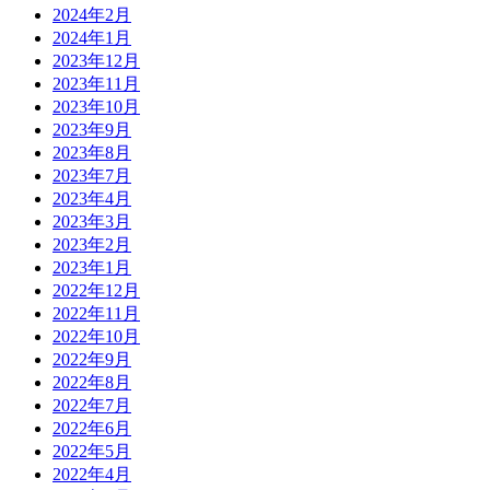
2024年2月
2024年1月
2023年12月
2023年11月
2023年10月
2023年9月
2023年8月
2023年7月
2023年4月
2023年3月
2023年2月
2023年1月
2022年12月
2022年11月
2022年10月
2022年9月
2022年8月
2022年7月
2022年6月
2022年5月
2022年4月