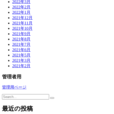
2022年3月
2022年2月
2022年1月
2021年12月
2021年11月
2021年10月
2021年9月
2021年8月
2021年7月
2021年6月
2021年5月
2021年3月
2021年2月
管理者用
管理用ページ
最近の投稿