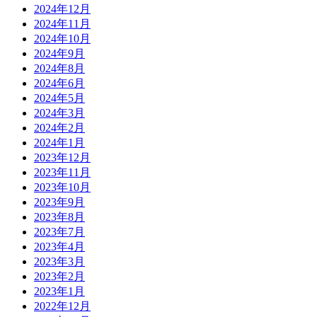
2024年12月
2024年11月
2024年10月
2024年9月
2024年8月
2024年6月
2024年5月
2024年3月
2024年2月
2024年1月
2023年12月
2023年11月
2023年10月
2023年9月
2023年8月
2023年7月
2023年4月
2023年3月
2023年2月
2023年1月
2022年12月