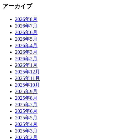
アーカイブ
2026年8月
2026年7月
2026年6月
2026年5月
2026年4月
2026年3月
2026年2月
2026年1月
2025年12月
2025年11月
2025年10月
2025年9月
2025年8月
2025年7月
2025年6月
2025年5月
2025年4月
2025年3月
2025年2月