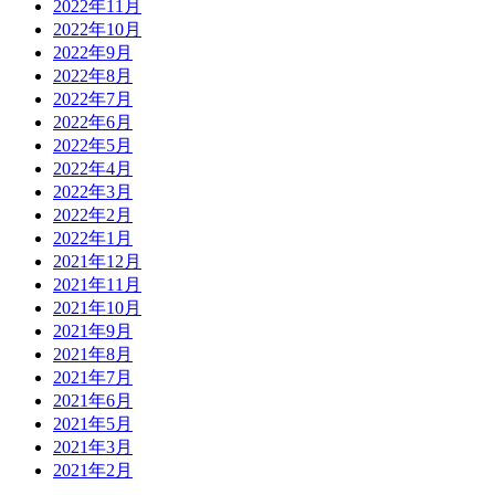
2022年11月
2022年10月
2022年9月
2022年8月
2022年7月
2022年6月
2022年5月
2022年4月
2022年3月
2022年2月
2022年1月
2021年12月
2021年11月
2021年10月
2021年9月
2021年8月
2021年7月
2021年6月
2021年5月
2021年3月
2021年2月