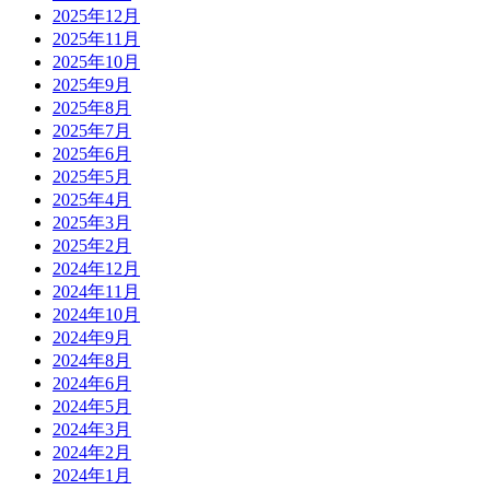
2025年12月
2025年11月
2025年10月
2025年9月
2025年8月
2025年7月
2025年6月
2025年5月
2025年4月
2025年3月
2025年2月
2024年12月
2024年11月
2024年10月
2024年9月
2024年8月
2024年6月
2024年5月
2024年3月
2024年2月
2024年1月