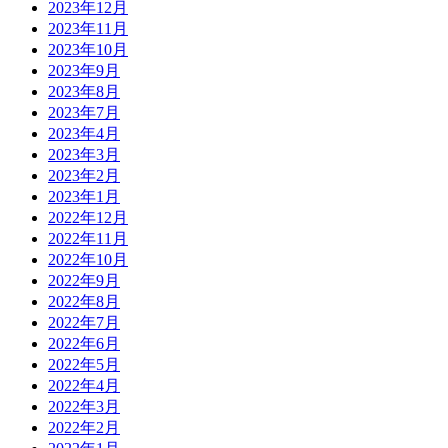
2023年12月
2023年11月
2023年10月
2023年9月
2023年8月
2023年7月
2023年4月
2023年3月
2023年2月
2023年1月
2022年12月
2022年11月
2022年10月
2022年9月
2022年8月
2022年7月
2022年6月
2022年5月
2022年4月
2022年3月
2022年2月