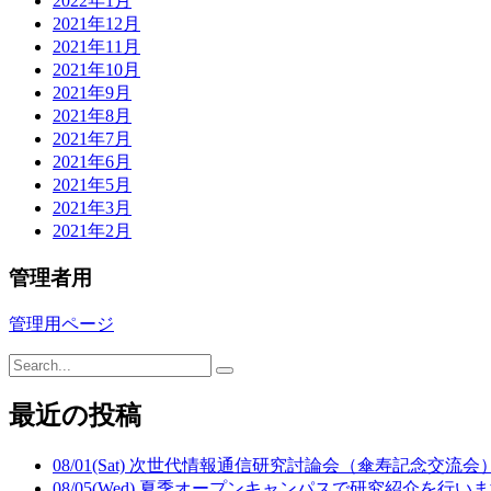
2022年1月
2021年12月
2021年11月
2021年10月
2021年9月
2021年8月
2021年7月
2021年6月
2021年5月
2021年3月
2021年2月
管理者用
管理用ページ
最近の投稿
08/01(Sat) 次世代情報通信研究討論会（傘寿記念交流
08/05(Wed) 夏季オープンキャンパスで研究紹介を行い