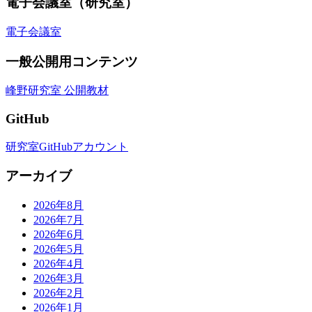
電子会議室（研究室）
電子会議室
一般公開用コンテンツ
峰野研究室 公開教材
GitHub
研究室GitHubアカウント
アーカイブ
2026年8月
2026年7月
2026年6月
2026年5月
2026年4月
2026年3月
2026年2月
2026年1月