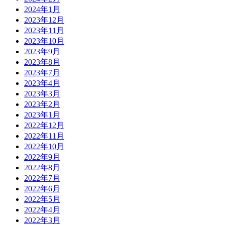
2024年1月
2023年12月
2023年11月
2023年10月
2023年9月
2023年8月
2023年7月
2023年4月
2023年3月
2023年2月
2023年1月
2022年12月
2022年11月
2022年10月
2022年9月
2022年8月
2022年7月
2022年6月
2022年5月
2022年4月
2022年3月