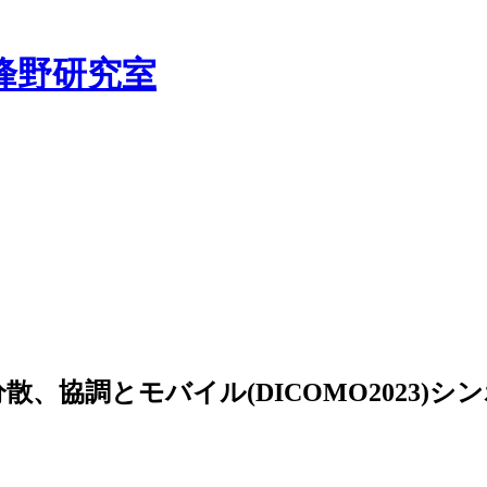
峰野研究室
分散、協調とモバイル(DICOMO2023