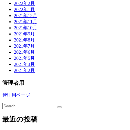
2022年2月
2022年1月
2021年12月
2021年11月
2021年10月
2021年9月
2021年8月
2021年7月
2021年6月
2021年5月
2021年3月
2021年2月
管理者用
管理用ページ
最近の投稿