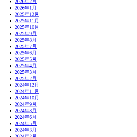
2026年2月
2026年1月
2025年12月
2025年11月
2025年10月
2025年9月
2025年8月
2025年7月
2025年6月
2025年5月
2025年4月
2025年3月
2025年2月
2024年12月
2024年11月
2024年10月
2024年9月
2024年8月
2024年6月
2024年5月
2024年3月
2024年2月