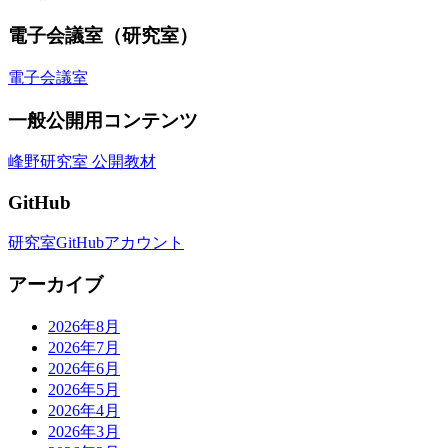
電子会議室（研究室）
電子会議室
一般公開用コンテンツ
峰野研究室 公開教材
GitHub
研究室GitHubアカウント
アーカイブ
2026年8月
2026年7月
2026年6月
2026年5月
2026年4月
2026年3月