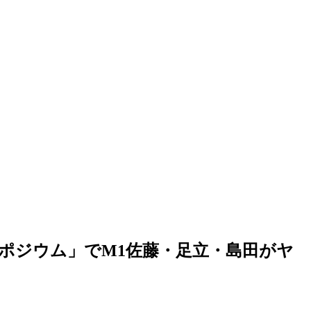
)シンポジウム」でM1佐藤・足立・島田がヤ