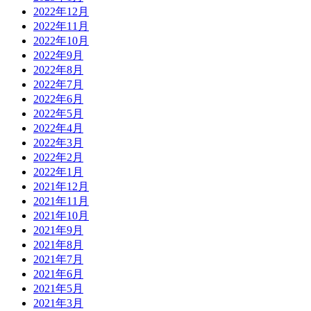
2022年12月
2022年11月
2022年10月
2022年9月
2022年8月
2022年7月
2022年6月
2022年5月
2022年4月
2022年3月
2022年2月
2022年1月
2021年12月
2021年11月
2021年10月
2021年9月
2021年8月
2021年7月
2021年6月
2021年5月
2021年3月