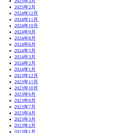
2025年3月
2025年2月
2024年12月
2024年11月
2024年10月
2024年9月
2024年8月
2024年6月
2024年5月
2024年3月
2024年2月
2024年1月
2023年12月
2023年11月
2023年10月
2023年9月
2023年8月
2023年7月
2023年4月
2023年3月
2023年2月
2023年1月