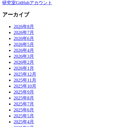
研究室GitHubアカウント
アーカイブ
2026年8月
2026年7月
2026年6月
2026年5月
2026年4月
2026年3月
2026年2月
2026年1月
2025年12月
2025年11月
2025年10月
2025年9月
2025年8月
2025年7月
2025年6月
2025年5月
2025年4月