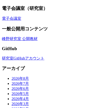
電子会議室（研究室）
電子会議室
一般公開用コンテンツ
峰野研究室 公開教材
GitHub
研究室GitHubアカウント
アーカイブ
2026年8月
2026年7月
2026年6月
2026年5月
2026年4月
2026年3月