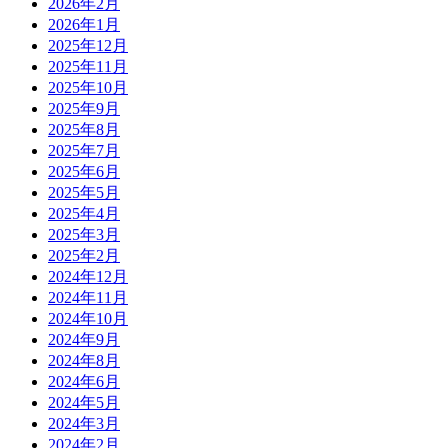
2026年2月
2026年1月
2025年12月
2025年11月
2025年10月
2025年9月
2025年8月
2025年7月
2025年6月
2025年5月
2025年4月
2025年3月
2025年2月
2024年12月
2024年11月
2024年10月
2024年9月
2024年8月
2024年6月
2024年5月
2024年3月
2024年2月