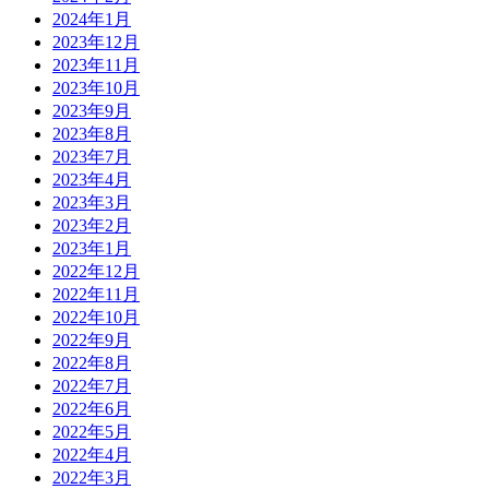
2024年1月
2023年12月
2023年11月
2023年10月
2023年9月
2023年8月
2023年7月
2023年4月
2023年3月
2023年2月
2023年1月
2022年12月
2022年11月
2022年10月
2022年9月
2022年8月
2022年7月
2022年6月
2022年5月
2022年4月
2022年3月