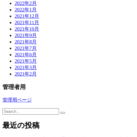
2022年2月
2022年1月
2021年12月
2021年11月
2021年10月
2021年9月
2021年8月
2021年7月
2021年6月
2021年5月
2021年3月
2021年2月
管理者用
管理用ページ
最近の投稿