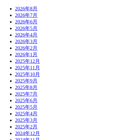
2026年8月
2026年7月
2026年6月
2026年5月
2026年4月
2026年3月
2026年2月
2026年1月
2025年12月
2025年11月
2025年10月
2025年9月
2025年8月
2025年7月
2025年6月
2025年5月
2025年4月
2025年3月
2025年2月
2024年12月
2024年11月