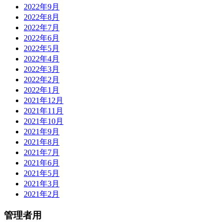
2022年9月
2022年8月
2022年7月
2022年6月
2022年5月
2022年4月
2022年3月
2022年2月
2022年1月
2021年12月
2021年11月
2021年10月
2021年9月
2021年8月
2021年7月
2021年6月
2021年5月
2021年3月
2021年2月
管理者用