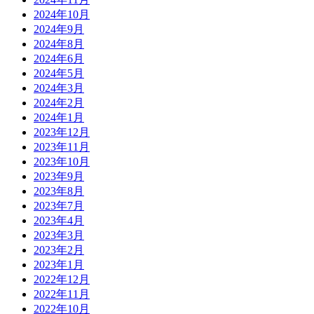
2024年10月
2024年9月
2024年8月
2024年6月
2024年5月
2024年3月
2024年2月
2024年1月
2023年12月
2023年11月
2023年10月
2023年9月
2023年8月
2023年7月
2023年4月
2023年3月
2023年2月
2023年1月
2022年12月
2022年11月
2022年10月