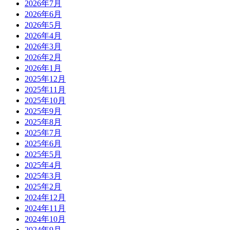
2026年7月
2026年6月
2026年5月
2026年4月
2026年3月
2026年2月
2026年1月
2025年12月
2025年11月
2025年10月
2025年9月
2025年8月
2025年7月
2025年6月
2025年5月
2025年4月
2025年3月
2025年2月
2024年12月
2024年11月
2024年10月
2024年9月