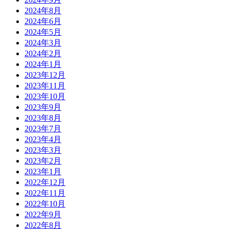
2024年8月
2024年6月
2024年5月
2024年3月
2024年2月
2024年1月
2023年12月
2023年11月
2023年10月
2023年9月
2023年8月
2023年7月
2023年4月
2023年3月
2023年2月
2023年1月
2022年12月
2022年11月
2022年10月
2022年9月
2022年8月