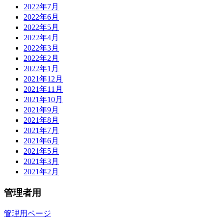
2022年7月
2022年6月
2022年5月
2022年4月
2022年3月
2022年2月
2022年1月
2021年12月
2021年11月
2021年10月
2021年9月
2021年8月
2021年7月
2021年6月
2021年5月
2021年3月
2021年2月
管理者用
管理用ページ