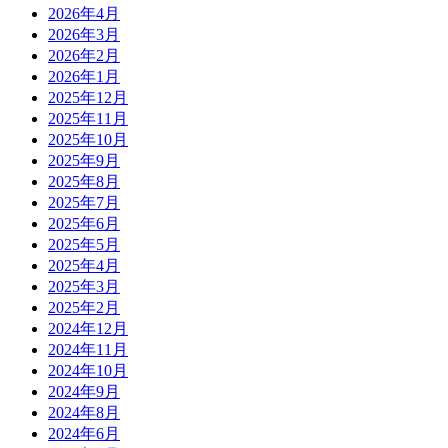
2026年4月
2026年3月
2026年2月
2026年1月
2025年12月
2025年11月
2025年10月
2025年9月
2025年8月
2025年7月
2025年6月
2025年5月
2025年4月
2025年3月
2025年2月
2024年12月
2024年11月
2024年10月
2024年9月
2024年8月
2024年6月