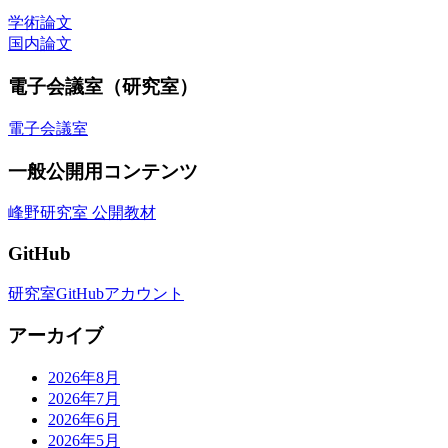
学術論文
国内論文
電子会議室（研究室）
電子会議室
一般公開用コンテンツ
峰野研究室 公開教材
GitHub
研究室GitHubアカウント
アーカイブ
2026年8月
2026年7月
2026年6月
2026年5月