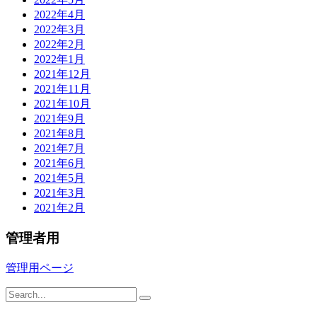
2022年4月
2022年3月
2022年2月
2022年1月
2021年12月
2021年11月
2021年10月
2021年9月
2021年8月
2021年7月
2021年6月
2021年5月
2021年3月
2021年2月
管理者用
管理用ページ