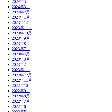
2024年5月
2024年3月
2024年2月
2024年1月
2023年12月
2023年11月
2023年10月
2023年9月
2023年8月
2023年7月
2023年4月
2023年3月
2023年2月
2023年1月
2022年12月
2022年11月
2022年10月
2022年9月
2022年8月
2022年7月
2022年6月
2022年5月