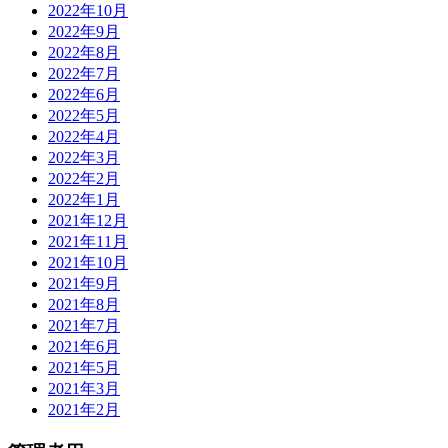
2022年10月
2022年9月
2022年8月
2022年7月
2022年6月
2022年5月
2022年4月
2022年3月
2022年2月
2022年1月
2021年12月
2021年11月
2021年10月
2021年9月
2021年8月
2021年7月
2021年6月
2021年5月
2021年3月
2021年2月