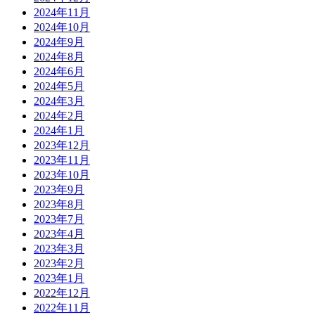
2024年11月
2024年10月
2024年9月
2024年8月
2024年6月
2024年5月
2024年3月
2024年2月
2024年1月
2023年12月
2023年11月
2023年10月
2023年9月
2023年8月
2023年7月
2023年4月
2023年3月
2023年2月
2023年1月
2022年12月
2022年11月