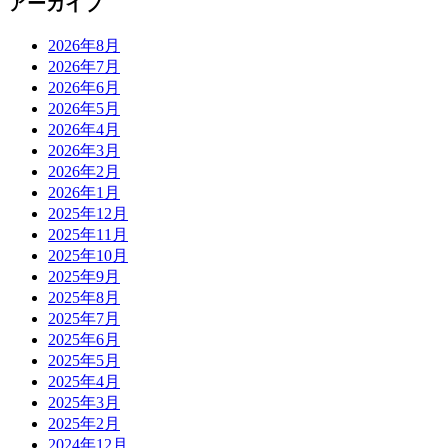
アーカイブ
2026年8月
2026年7月
2026年6月
2026年5月
2026年4月
2026年3月
2026年2月
2026年1月
2025年12月
2025年11月
2025年10月
2025年9月
2025年8月
2025年7月
2025年6月
2025年5月
2025年4月
2025年3月
2025年2月
2024年12月