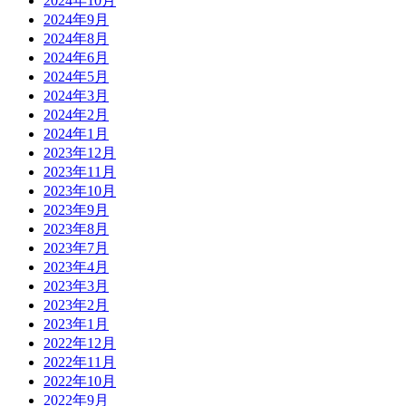
2024年10月
2024年9月
2024年8月
2024年6月
2024年5月
2024年3月
2024年2月
2024年1月
2023年12月
2023年11月
2023年10月
2023年9月
2023年8月
2023年7月
2023年4月
2023年3月
2023年2月
2023年1月
2022年12月
2022年11月
2022年10月
2022年9月