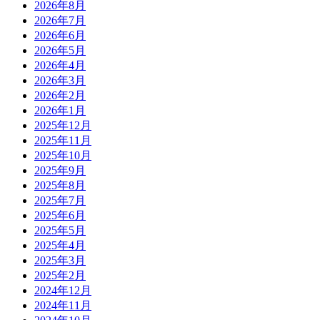
2026年8月
2026年7月
2026年6月
2026年5月
2026年4月
2026年3月
2026年2月
2026年1月
2025年12月
2025年11月
2025年10月
2025年9月
2025年8月
2025年7月
2025年6月
2025年5月
2025年4月
2025年3月
2025年2月
2024年12月
2024年11月