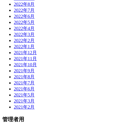
2022年8月
2022年7月
2022年6月
2022年5月
2022年4月
2022年3月
2022年2月
2022年1月
2021年12月
2021年11月
2021年10月
2021年9月
2021年8月
2021年7月
2021年6月
2021年5月
2021年3月
2021年2月
管理者用