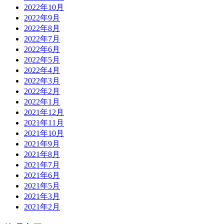
2022年10月
2022年9月
2022年8月
2022年7月
2022年6月
2022年5月
2022年4月
2022年3月
2022年2月
2022年1月
2021年12月
2021年11月
2021年10月
2021年9月
2021年8月
2021年7月
2021年6月
2021年5月
2021年3月
2021年2月