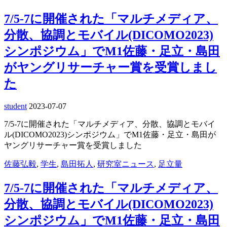
7/5-7に開催された「マルチメディア、
分散、協調とモバイル(DICOMO2023)
シンポジウム」でM1佐藤・足立・島田
がヤングリサーチャー賞を受賞しまし
た
student
2023-07-07
7/5-7に開催された「マルチメディア、分散、協調とモバイ
ル(DICOMO2023)シンポジウム」でM1佐藤・足立・島田が
ヤングリサーチャー賞を受賞しました
佐藤弘毅
,
学生
,
島田拓人
,
研究室ニュース
,
足立量
7/5-7に開催された「マルチメディア、
分散、協調とモバイル(DICOMO2023)
シンポジウム」でM1佐藤・足立・島田