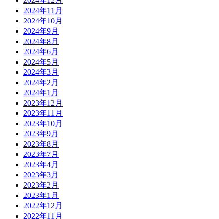
2024年12月
2024年11月
2024年10月
2024年9月
2024年8月
2024年6月
2024年5月
2024年3月
2024年2月
2024年1月
2023年12月
2023年11月
2023年10月
2023年9月
2023年8月
2023年7月
2023年4月
2023年3月
2023年2月
2023年1月
2022年12月
2022年11月