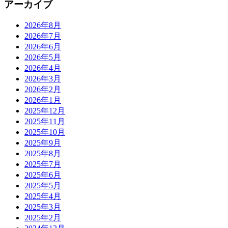
アーカイブ
2026年8月
2026年7月
2026年6月
2026年5月
2026年4月
2026年3月
2026年2月
2026年1月
2025年12月
2025年11月
2025年10月
2025年9月
2025年8月
2025年7月
2025年6月
2025年5月
2025年4月
2025年3月
2025年2月