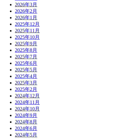
2026年3月
2026年2月
2026年1月
2025年12月
2025年11月
2025年10月
2025年9月
2025年8月
2025年7月
2025年6月
2025年5月
2025年4月
2025年3月
2025年2月
2024年12月
2024年11月
2024年10月
2024年9月
2024年8月
2024年6月
2024年5月