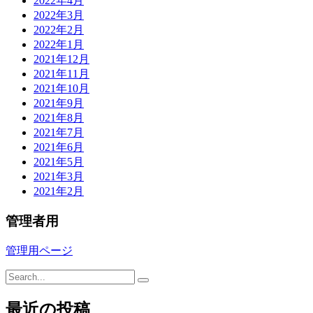
2022年4月
2022年3月
2022年2月
2022年1月
2021年12月
2021年11月
2021年10月
2021年9月
2021年8月
2021年7月
2021年6月
2021年5月
2021年3月
2021年2月
管理者用
管理用ページ
最近の投稿