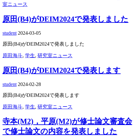
室ニュース
原田(B4)がDEIM2024で発表しました
student
2024-03-05
原田(B4)がDEIM2024で発表しました
原田海斗
,
学生
,
研究室ニュース
原田(B4)がDEIM2024で発表します
student
2024-02-28
原田(B4)がDEIM2024で発表します
原田海斗
,
学生
,
研究室ニュース
寺本(M2)，平原(M2)が修士論文審査会
で修士論文の内容を発表しました