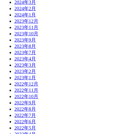
2024年3月
2024年2月
2024年1月
2023年12月
2023年11月
2023年10月
2023年9月
2023年8月
2023年7月
2023年4月
2023年3月
2023年2月
2023年1月
2022年12月
2022年11月
2022年10月
2022年9月
2022年8月
2022年7月
2022年6月
2022年5月