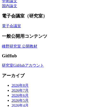
学術論文
国内論文
電子会議室（研究室）
電子会議室
一般公開用コンテンツ
峰野研究室 公開教材
GitHub
研究室GitHubアカウント
アーカイブ
2026年8月
2026年7月
2026年6月
2026年5月
2026年4月