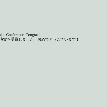
olite Conference. Congrats!
講演賞を受賞しました。おめでとうございます！