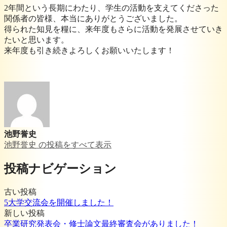
2年間という長期にわたり、学生の活動を支えてくださった
関係者の皆様、本当にありがとうございました。
得られた知見を糧に、来年度もさらに活動を発展させていき
たいと思います。
来年度も引き続きよろしくお願いいたします！
池野誉史
池野誉史 の投稿をすべて表示
投稿ナビゲーション
古い投稿
5大学交流会を開催しました！
新しい投稿
卒業研究発表会・修士論文最終審査会がありました！