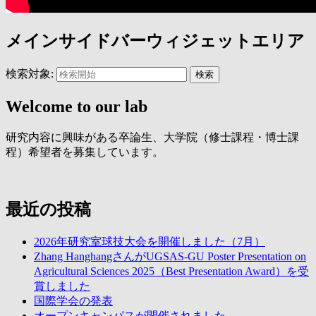
メインサイドバーウィジェットエリア
検索対象:
検索
Welcome to our lab
研究内容に興味がある卒論生、大学院（修士課程・博士課
程）希望者を募集しています。
最近の投稿
2026年研究室球技大会を開催しました（7月）
Zhang HanghangさんがUGSAS-GU Poster Presentation on
Agricultural Sciences 2025（Best Presentation Award）を受
賞しました
国際学会の発表
オープンキャンパスが開催されました