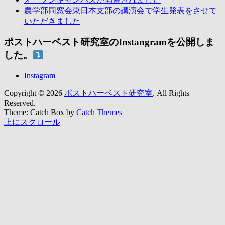
農学部同窓会東日本支部の講演会で学生発表をさせて
いただきました
ポストハーベスト研究室のInstangramを公開しま
した。
Instagram
Copyright © 2026
ポストハーベスト研究室
. All Rights
Reserved.
Theme: Catch Box by
Catch Themes
上にスクロール