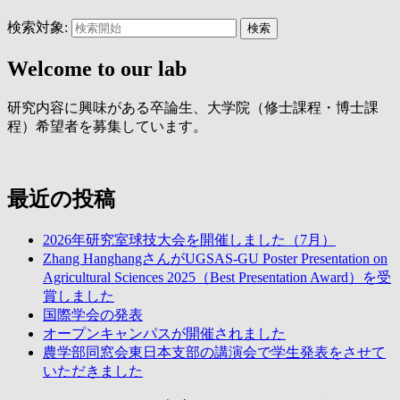
検索対象:
検索
Welcome to our lab
研究内容に興味がある卒論生、大学院（修士課程・博士課
程）希望者を募集しています。
最近の投稿
2026年研究室球技大会を開催しました（7月）
Zhang HanghangさんがUGSAS-GU Poster Presentation on
Agricultural Sciences 2025（Best Presentation Award）を受
賞しました
国際学会の発表
オープンキャンパスが開催されました
農学部同窓会東日本支部の講演会で学生発表をさせて
いただきました