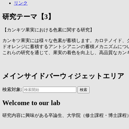
リンク
研究テーマ【3】
【カンキツ果実における色素に関する研究】
カンキツ果実には様々な色素が蓄積します。カロテノイド、
ドオレンジに蓄積するアントシアニンの蓄積メカニズムにつ
これらの研究を通じて、果実の着色を向上し、高品質なカン
メインサイドバーウィジェットエリア
検索対象:
検索
Welcome to our lab
研究内容に興味がある卒論生、大学院（修士課程・博士課程