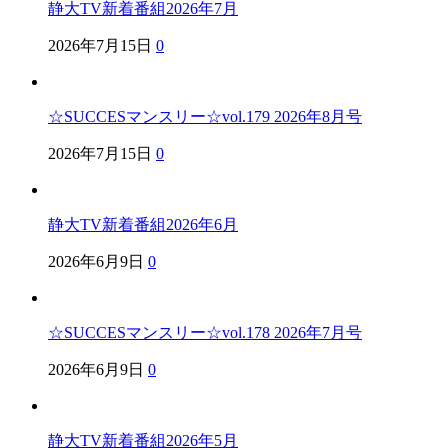
静大TV新着番組2026年7月
2026年7月15日
0
☆SUCCESマンスリー☆vol.179 2026年8月号
2026年7月15日
0
静大TV新着番組2026年6月
2026年6月9日
0
☆SUCCESマンスリー☆vol.178 2026年7月号
2026年6月9日
0
静大TV新着番組2026年5月