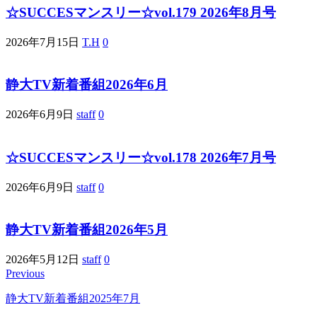
☆SUCCESマンスリー☆vol.179 2026年8月号
2026年7月15日
T.H
0
静大TV新着番組2026年6月
2026年6月9日
staff
0
☆SUCCESマンスリー☆vol.178 2026年7月号
2026年6月9日
staff
0
静大TV新着番組2026年5月
2026年5月12日
staff
0
Previous
静大TV新着番組2025年7月