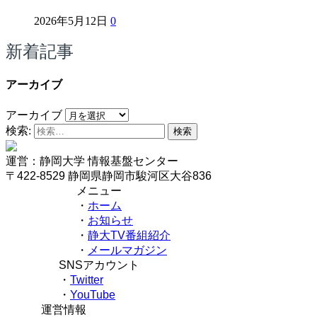
2026年5月12日
0
新着記事
アーカイブ
アーカイブ
検索:
運営：静岡大学 情報基盤センター
〒422-8529 静岡県静岡市駿河区大谷836
メニュー
・
ホーム
・
お知らせ
・
静大TV番組紹介
・
メールマガジン
SNSアカウント
・
Twitter
・
YouTube
運営情報