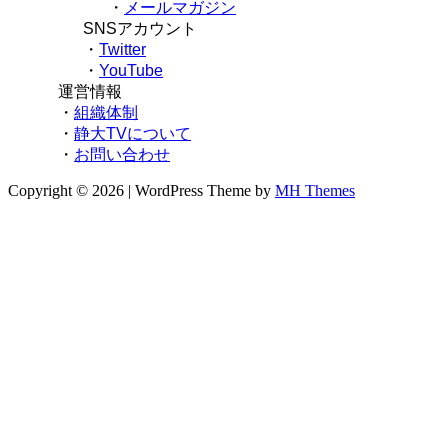
・
メールマガジン
SNSアカウント
・
Twitter
・
YouTube
運営情報
・
組織体制
・
静大TVについて
・
お問い合わせ
Copyright © 2026 | WordPress Theme by
MH Themes