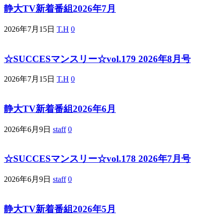
静大TV新着番組2026年7月
2026年7月15日
T.H
0
☆SUCCESマンスリー☆vol.179 2026年8月号
2026年7月15日
T.H
0
静大TV新着番組2026年6月
2026年6月9日
staff
0
☆SUCCESマンスリー☆vol.178 2026年7月号
2026年6月9日
staff
0
静大TV新着番組2026年5月