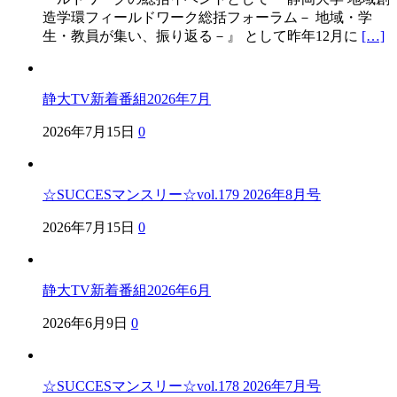
造学環フィールドワーク総括フォーラム－ 地域・学
生・教員が集い、振り返る－』 として昨年12月に
[…]
静大TV新着番組2026年7月
2026年7月15日
0
☆SUCCESマンスリー☆vol.179 2026年8月号
2026年7月15日
0
静大TV新着番組2026年6月
2026年6月9日
0
☆SUCCESマンスリー☆vol.178 2026年7月号