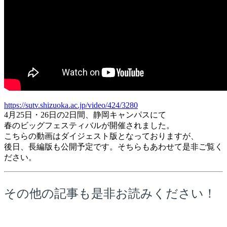
https://sutv.shizuoka.ac.jp/video/424/3280
4月25日・26日の2日間、静岡キャンパスにて
春のビッグフェスティバルが開催されました。
こちらの動画はダイジェスト版となっておりますが、
後日、長編版も公開予定です。そちらもあわせて是非ご覧く
ださい。
その他の記事も是非お読みください！