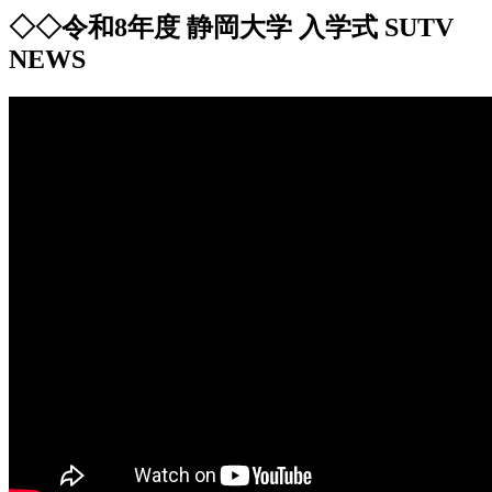
◇◇令和8年度 静岡大学 入学式 SUTV
NEWS