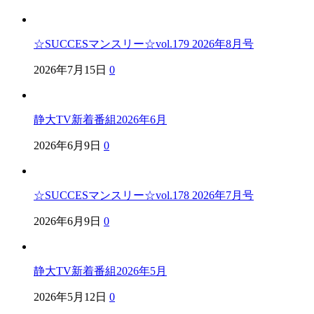
☆SUCCESマンスリー☆vol.179 2026年8月号
2026年7月15日
0
静大TV新着番組2026年6月
2026年6月9日
0
☆SUCCESマンスリー☆vol.178 2026年7月号
2026年6月9日
0
静大TV新着番組2026年5月
2026年5月12日
0