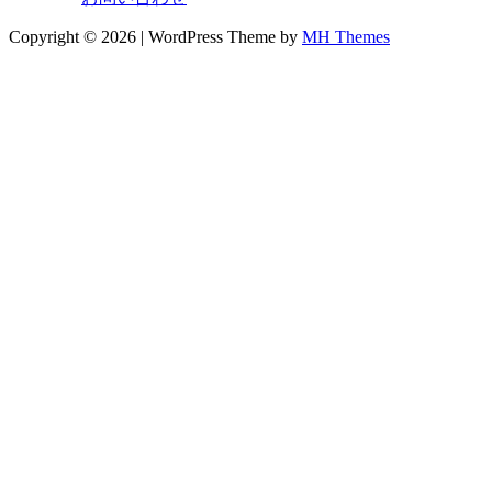
Copyright © 2026 | WordPress Theme by
MH Themes