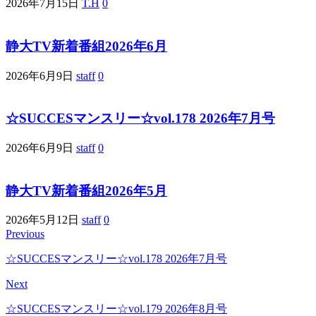
2026年7月15日
T.H
0
静大TV新着番組2026年6月
2026年6月9日
staff
0
☆SUCCESマンスリー☆vol.178 2026年7月号
2026年6月9日
staff
0
静大TV新着番組2026年5月
2026年5月12日
staff
0
Previous
☆SUCCESマンスリー☆vol.178 2026年7月号
Next
☆SUCCESマンスリー☆vol.179 2026年8月号