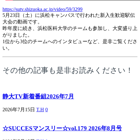
https://sutv.shizuoka.ac.jp/video/59/3299
5月23日（土）に浜松キャンパスで行われた新入生歓迎駅伝
大会の動画です。
昨年度に続き、浜松医科大学のチームも参加し、大変盛り上
がりました。
1位から3位のチームへのインタビューなど、是非ご覧くださ
い。
その他の記事も是非お読みください！
静大TV新着番組2026年7月
2026年7月15日
T.H
0
☆SUCCESマンスリー☆vol.179 2026年8月号