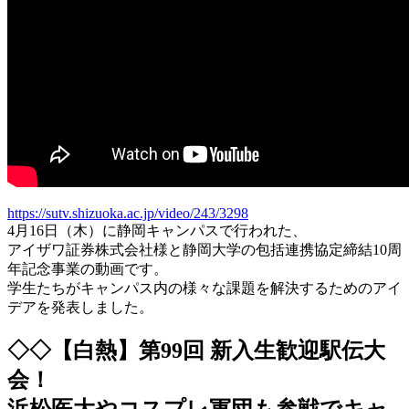
https://sutv.shizuoka.ac.jp/video/243/3298
4月16日（木）に静岡キャンパスで行われた、
アイザワ証券株式会社様と静岡大学の包括連携協定締結10周
年記念事業の動画です。
学生たちがキャンパス内の様々な課題を解決するためのアイ
デアを発表しました。
◇◇【白熱】第99回 新入生歓迎駅伝大
会！