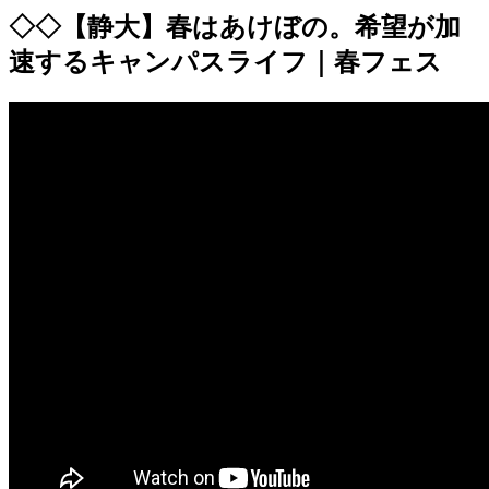
◇◇【静大】春はあけぼの。希望が加
速するキャンパスライフ｜春フェス