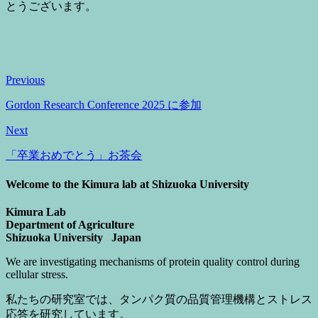
とうございます。
Previous
Gordon Research Conference 2025 に参加
Next
「卒業おめでとう」お茶会
Welcome to the Kimura lab at Shizuoka University
Kimura Lab
Department of Agriculture
Shizuoka University Japan
We are investigating mechanisms of protein quality control during
cellular stress.
私たちの研究室では、タンパク質の品質管理機構とストレス
応答を研究しています。