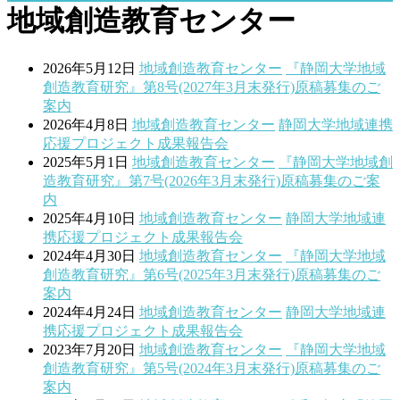
地域創造教育センター
2026年5月12日
地域創造教育センター
『静岡大学地域
創造教育研究』第8号(2027年3月末発行)原稿募集のご
案内
2026年4月8日
地域創造教育センター
静岡大学地域連携
応援プロジェクト成果報告会
2025年5月1日
地域創造教育センター
『静岡大学地域創
造教育研究』第7号(2026年3月末発行)原稿募集のご案
内
2025年4月10日
地域創造教育センター
静岡大学地域連
携応援プロジェクト成果報告会
2024年4月30日
地域創造教育センター
『静岡大学地域
創造教育研究』第6号(2025年3月末発行)原稿募集のご
案内
2024年4月24日
地域創造教育センター
静岡大学地域連
携応援プロジェクト成果報告会
2023年7月20日
地域創造教育センター
『静岡大学地域
創造教育研究』第5号(2024年3月末発行)原稿募集のご
案内