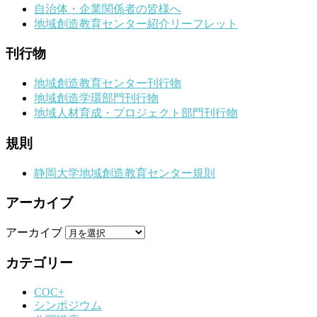
自治体・企業関係者の皆様へ
地域創造教育センター紹介リーフレット
刊行物
地域創造教育センター刊行物
地域創造学環部門刊行物
地域人材育成・プロジェクト部門刊行物
規則
静岡大学地域創造教育センター規則
アーカイブ
アーカイブ
カテゴリー
COC+
シンポジウム