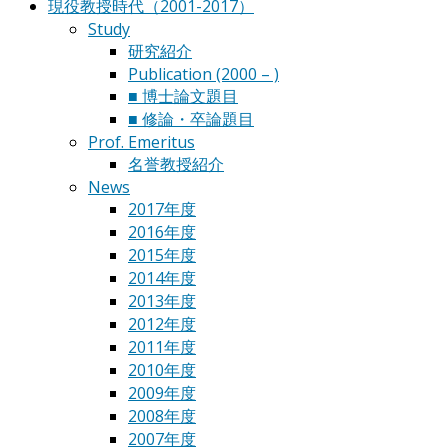
現役教授時代（2001-2017）
Study
研究紹介
Publication (2000 – )
■ 博士論文題目
■ 修論・卒論題目
Prof. Emeritus
名誉教授紹介
News
2017年度
2016年度
2015年度
2014年度
2013年度
2012年度
2011年度
2010年度
2009年度
2008年度
2007年度