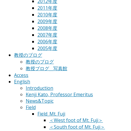
2012年度
2011年度
2010年度
2009年度
2008年度
2007年度
2006年度
2005年度
教授のブログ
教授のブログ
教授ブログ__写真館
Access
English
Introduction
Kenji Kato, Professor Emeritus
News&Topic
Field
Field_Mt. Fuji
＜West foot of Mt. Fuji＞
＜South foot of Mt. Fuji＞