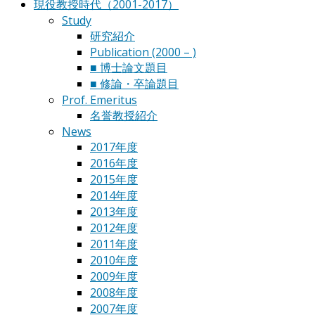
現役教授時代（2001-2017）
Study
研究紹介
Publication (2000 – )
■ 博士論文題目
■ 修論・卒論題目
Prof. Emeritus
名誉教授紹介
News
2017年度
2016年度
2015年度
2014年度
2013年度
2012年度
2011年度
2010年度
2009年度
2008年度
2007年度