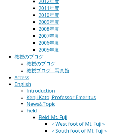
2012年度
2011年度
2010年度
2009年度
2008年度
2007年度
2006年度
2005年度
教授のブログ
教授のブログ
教授ブログ__写真館
Access
English
Introduction
Kenji Kato, Professor Emeritus
News&Topic
Field
Field_Mt. Fuji
＜West foot of Mt. Fuji＞
＜South foot of Mt. Fuji＞