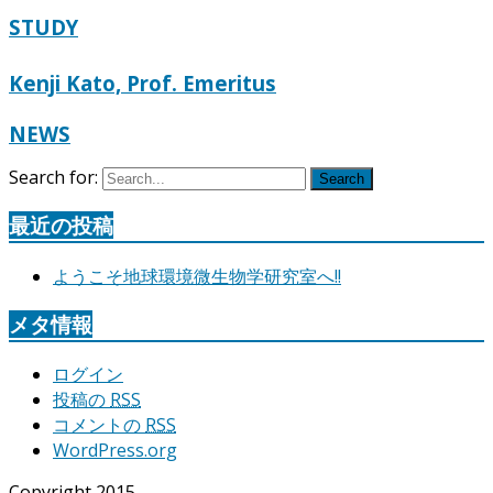
STUDY
Kenji Kato, Prof. Emeritus
NEWS
Search for:
Search
最近の投稿
ようこそ地球環境微生物学研究室へ!!
メタ情報
ログイン
投稿の
RSS
コメントの
RSS
WordPress.org
Copyright 2015