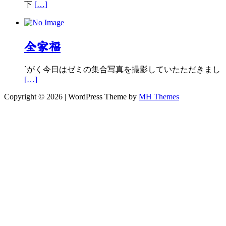
下
[…]
全家福
`がく今日はゼミの集合写真を撮影していたただきまし
[…]
Copyright © 2026 | WordPress Theme by
MH Themes