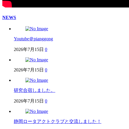
NEWS
Youtube＠pianggong
2026年7月15日
0
2026年7月15日
0
研究合宿しました。
2026年7月15日
0
静岡ロータアクトクラブと交流しました！