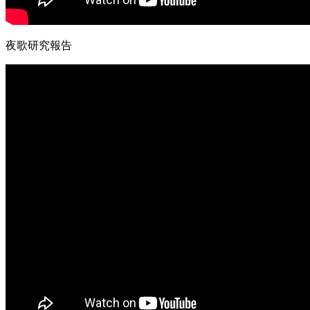
夜歌研究報告