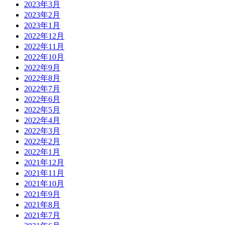
2023年3月
2023年2月
2023年1月
2022年12月
2022年11月
2022年10月
2022年9月
2022年8月
2022年7月
2022年6月
2022年5月
2022年4月
2022年3月
2022年2月
2022年1月
2021年12月
2021年11月
2021年10月
2021年9月
2021年8月
2021年7月