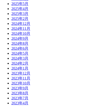
2025年5月
2025年4月
2025年3月
2025年2月
2024年12月
2024年11月
2024年10月
2024年9月
2024年8月
2024年6月
2024年5月
2024年3月
2024年2月
2024年1月
2023年12月
2023年11月
2023年10月
2023年9月
2023年8月
2023年7月
2023年4月