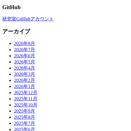
GitHub
研究室GitHubアカウント
アーカイブ
2026年8月
2026年7月
2026年6月
2026年5月
2026年4月
2026年3月
2026年2月
2026年1月
2025年12月
2025年11月
2025年10月
2025年9月
2025年8月
2025年7月
2025年6月