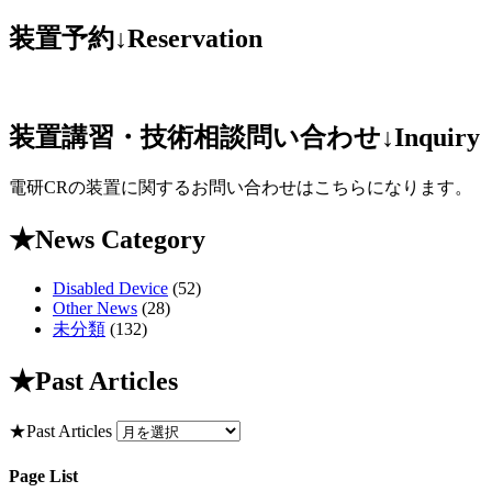
装置予約↓Reservation
装置講習・技術相談問い合わせ↓Inquiry
電研CRの装置に関するお問い合わせはこちらになります。
★News Category
Disabled Device
(52)
Other News
(28)
未分類
(132)
★Past Articles
★Past Articles
Page List