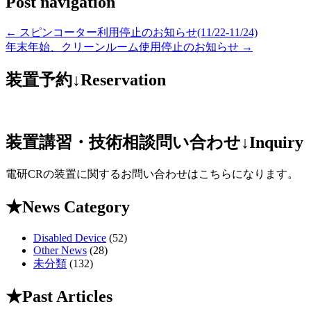
Post navigation
←
スピンコーター利用停止のお知らせ(11/22-11/24)
年末年始、クリーンルーム使用停止のお知らせ
→
装置予約↓Reservation
装置講習・技術相談問い合わせ↓Inquiry
電研CRの装置に関するお問い合わせはこちらになります。
★News Category
Disabled Device
(52)
Other News
(28)
未分類
(132)
★Past Articles