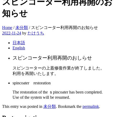
スピンコーター利用再開のお
知らせ
Home
/
未分類
/
スピンコーター利用再開のお知らせ
2022-11-24
by
たけうち
日本語
English
スピンコーター利用再開のおしらせ
スピンコーターの上蓋修復作業が終了しました。
利用を再開いたします。
spincoater restoration
The restoration of the ｓpincoater has been completed.
Use of the system will be resumed.
This entry was posted in
未分類
. Bookmark the
permalink
.