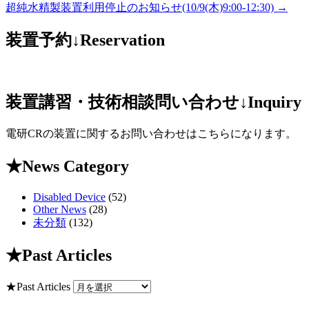
超純水精製装置利用停止のお知らせ(10/9(木)9:00-12:30)
→
装置予約↓Reservation
装置講習・技術相談問い合わせ↓Inquiry
電研CRの装置に関するお問い合わせはこちらになります。
★News Category
Disabled Device
(52)
Other News
(28)
未分類
(132)
★Past Articles
★Past Articles