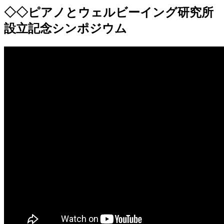
◇◇ピアノとウェルビーイング研究所
設立記念シンポジウム