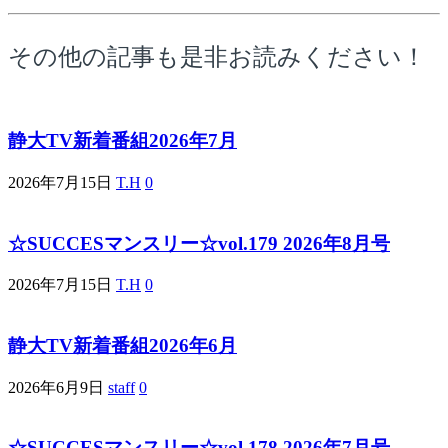
その他の記事も是非お読みください！
静大TV新着番組2026年7月
2026年7月15日
T.H
0
☆SUCCESマンスリー☆vol.179 2026年8月号
2026年7月15日
T.H
0
静大TV新着番組2026年6月
2026年6月9日
staff
0
☆SUCCESマンスリー☆vol.178 2026年7月号