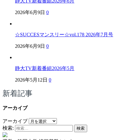
静大TV新着番組2026年6月
2026年6月9日
0
☆SUCCESマンスリー☆vol.178 2026年7月号
2026年6月9日
0
静大TV新着番組2026年5月
2026年5月12日
0
新着記事
アーカイブ
アーカイブ
検索: