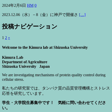
2024年2月6日
HM
0
2023.12.06（水）－8（金）に神戸で開催さ
[…]
投稿ナビゲーション
1
2
»
Welcome to the Kimura lab at Shizuoka University
Kimura Lab
Department of Agriculture
Shizuoka University Japan
We are investigating mechanisms of protein quality control during
cellular stress.
私たちの研究室では、タンパク質の品質管理機構とストレス
応答を研究しています。
学生・大学院生募集中です！ 気軽に問い合わせてくださ
い。