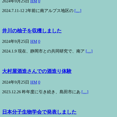
2024年9月25日
HM
0
2024.7.11-12 2年前に南アルプス地区の
[…]
井川の柚子を収穫しました
2024年9月25日
HM
0
2024.1.9 現在、静岡市との共同研究で、南ア
[…]
大村屋酒造さんでの酒造り体験
2024年9月25日
HM
0
2023.12.26 昨年度に引き続き、島田市にあ
[…]
日本分子生物学会で発表しました