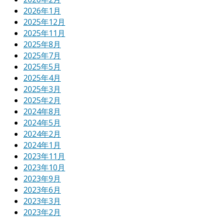
2026年1月
2025年12月
2025年11月
2025年8月
2025年7月
2025年5月
2025年4月
2025年3月
2025年2月
2024年8月
2024年5月
2024年2月
2024年1月
2023年11月
2023年10月
2023年9月
2023年6月
2023年3月
2023年2月