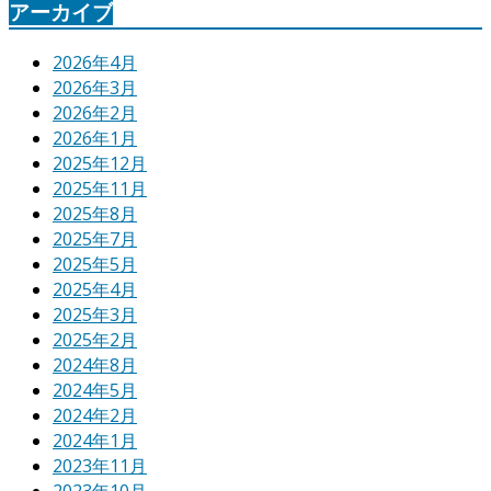
アーカイブ
2026年4月
2026年3月
2026年2月
2026年1月
2025年12月
2025年11月
2025年8月
2025年7月
2025年5月
2025年4月
2025年3月
2025年2月
2024年8月
2024年5月
2024年2月
2024年1月
2023年11月