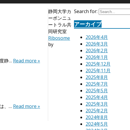
静岡大学カ
Search for:
ーボンニュ
アーカイブ
ートラル共
同研究室
2026年4月
Ribosome
2026年3月
by
2026年2月
2026年1月
度静…
Read more »
2025年12月
2025年11月
2025年8月
2025年7月
2025年5月
2025年4月
2025年3月
は、…
Read more »
2025年2月
2024年8月
2024年5月