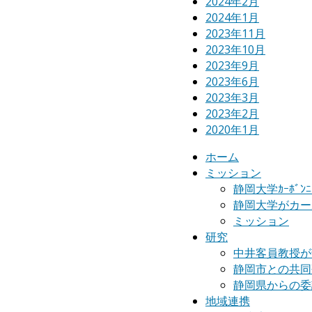
2024年2月
2024年1月
2023年11月
2023年10月
2023年9月
2023年6月
2023年3月
2023年2月
2020年1月
ホーム
ミッション
静岡大学ｶｰﾎﾞ
静岡大学がカー
ミッション
研究
中井客員教授が静
静岡市との共同研
静岡県からの委
地域連携