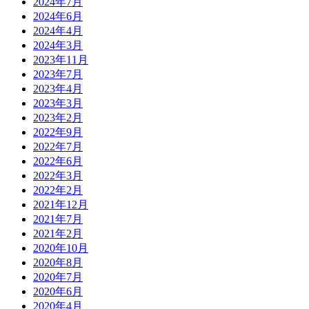
2024年7月
2024年6月
2024年4月
2024年3月
2023年11月
2023年7月
2023年4月
2023年3月
2023年2月
2022年9月
2022年7月
2022年6月
2022年3月
2022年2月
2021年12月
2021年7月
2021年2月
2020年10月
2020年8月
2020年7月
2020年6月
2020年4月