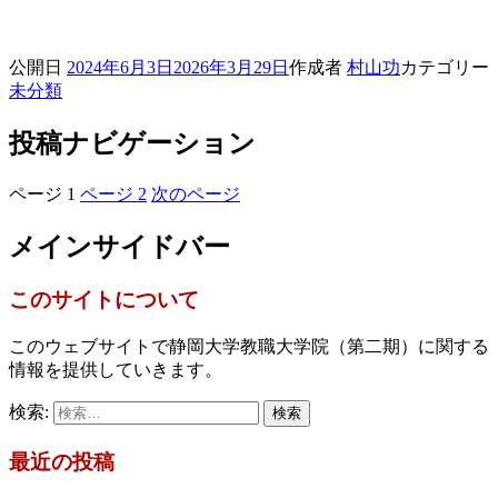
公開日
2024年6月3日
2026年3月29日
作成者
村山功
カテゴリー
未分類
投稿ナビゲーション
ページ
1
ページ
2
次のページ
メインサイドバー
このサイトについて
このウェブサイトで静岡大学教職大学院（第二期）に関する
情報を提供していきます。
検索:
最近の投稿