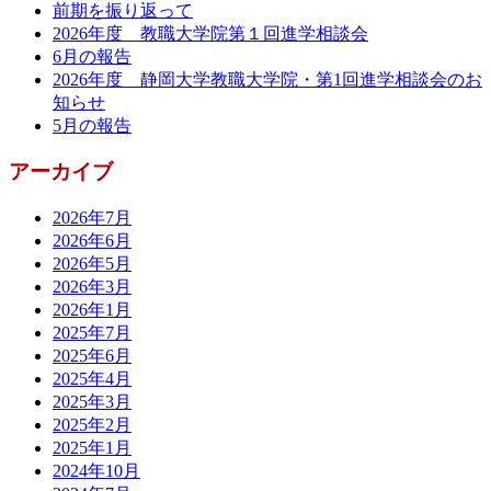
前期を振り返って
2026年度 教職大学院第１回進学相談会
6月の報告
2026年度 静岡大学教職大学院・第1回進学相談会のお
知らせ
5月の報告
アーカイブ
2026年7月
2026年6月
2026年5月
2026年3月
2026年1月
2025年7月
2025年6月
2025年4月
2025年3月
2025年2月
2025年1月
2024年10月