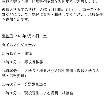
教職大学院・第１回進学相談会を対面形式で実施します。
教職大学院での学び、入試（9月19日（土））、コース・分
野などについて、気軽に質問・相談してください。現役院生
も参加予定です。
開催日
2026年7月25日（土）
タイムスケジュール
14時15分～ 開場
14時30分～ 専攻長挨拶
14時40分～ 大学院の概要及び入試の説明（教職大学院入
試・広報委員）
15時00分～ 分野別相談会
15時30分～ 現役院生による説明・相談会