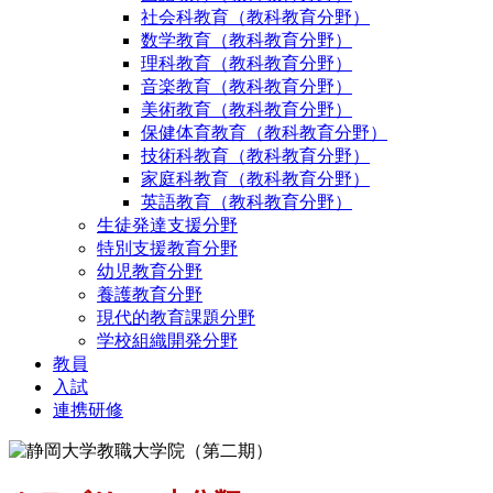
社会科教育（教科教育分野）
数学教育（教科教育分野）
理科教育（教科教育分野）
音楽教育（教科教育分野）
美術教育（教科教育分野）
保健体育教育（教科教育分野）
技術科教育（教科教育分野）
家庭科教育（教科教育分野）
英語教育（教科教育分野）
生徒発達支援分野
特別支援教育分野
幼児教育分野
養護教育分野
現代的教育課題分野
学校組織開発分野
教員
入試
連携研修