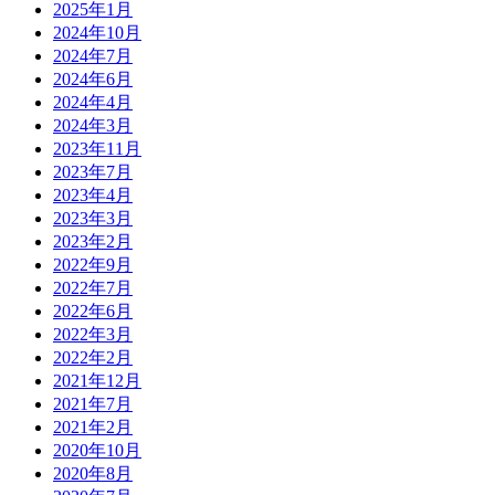
2025年1月
2024年10月
2024年7月
2024年6月
2024年4月
2024年3月
2023年11月
2023年7月
2023年4月
2023年3月
2023年2月
2022年9月
2022年7月
2022年6月
2022年3月
2022年2月
2021年12月
2021年7月
2021年2月
2020年10月
2020年8月