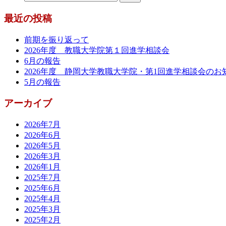
最近の投稿
前期を振り返って
2026年度 教職大学院第１回進学相談会
6月の報告
2026年度 静岡大学教職大学院・第1回進学相談会のお
5月の報告
アーカイブ
2026年7月
2026年6月
2026年5月
2026年3月
2026年1月
2025年7月
2025年6月
2025年4月
2025年3月
2025年2月