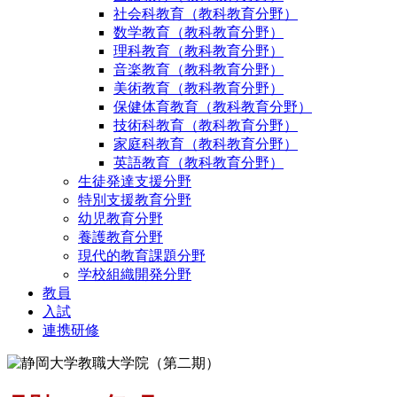
社会科教育（教科教育分野）
数学教育（教科教育分野）
理科教育（教科教育分野）
音楽教育（教科教育分野）
美術教育（教科教育分野）
保健体育教育（教科教育分野）
技術科教育（教科教育分野）
家庭科教育（教科教育分野）
英語教育（教科教育分野）
生徒発達支援分野
特別支援教育分野
幼児教育分野
養護教育分野
現代的教育課題分野
学校組織開発分野
教員
入試
連携研修